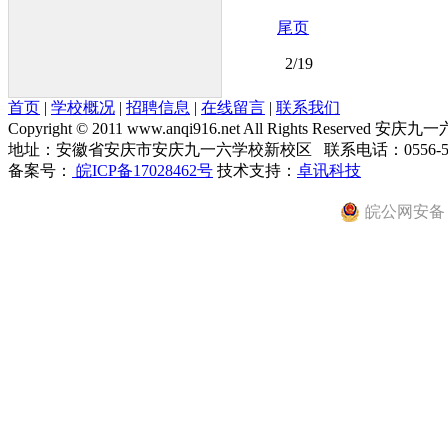
尾页
2/19
首页
|
学校概况
|
招聘信息
|
在线留言
|
联系我们
Copyright © 2011 www.anqi916.net All Rights Reserve
地址：安徽省安庆市安庆九一六学校新校区 联系电话：0556-5467008
备案号：
皖ICP备17028462号
技术支持：
卓讯科技
皖公网安备 34